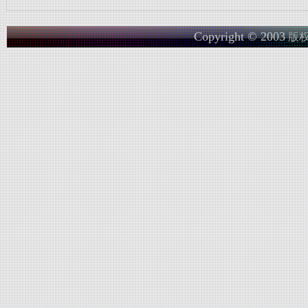
Copyright © 2003
版权