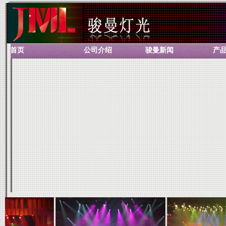
首页
公司介绍
骏曼新闻
产