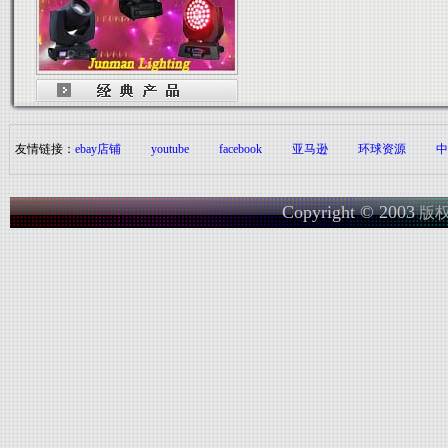
友情链接：
ebay店铺
youtube
facebook
亚马逊
环球资源
中
Copyright © 2003
版权