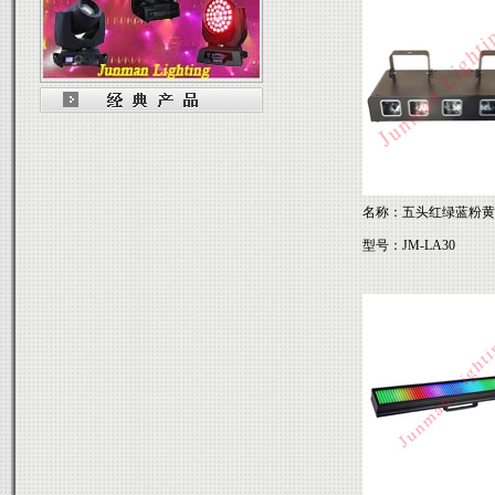
名称：五头红绿蓝粉黄
型号：JM-LA30