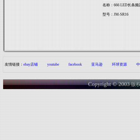
名称：666 LED长条
型号：JM-SR16
友情链接：
ebay店铺
youtube
facebook
亚马逊
环球资源
中
Copyright © 2003
版权